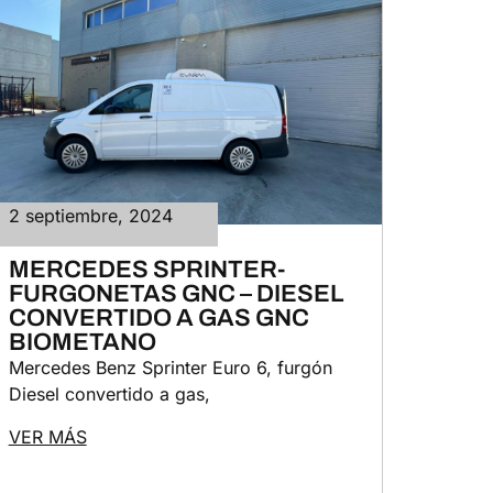
2 septiembre, 2024
MERCEDES SPRINTER-
FURGONETAS GNC – DIESEL
CONVERTIDO A GAS GNC
BIOMETANO
Mercedes Benz Sprinter Euro 6, furgón
Diesel convertido a gas,
VER MÁS