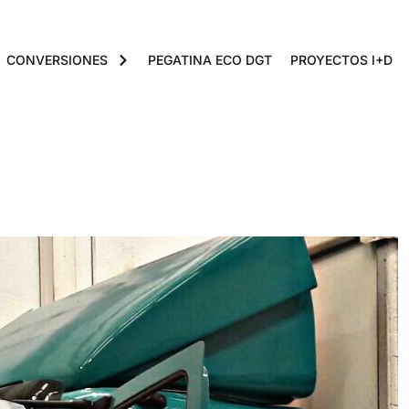
CONVERSIONES
PEGATINA ECO DGT
PROYECTOS I+D