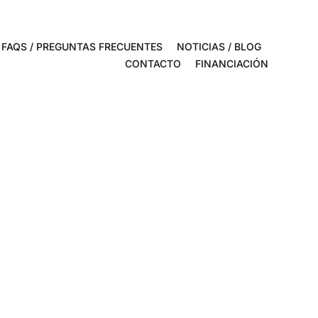
FAQS / PREGUNTAS FRECUENTES
NOTICIAS / BLOG
CONTACTO
FINANCIACIÓN