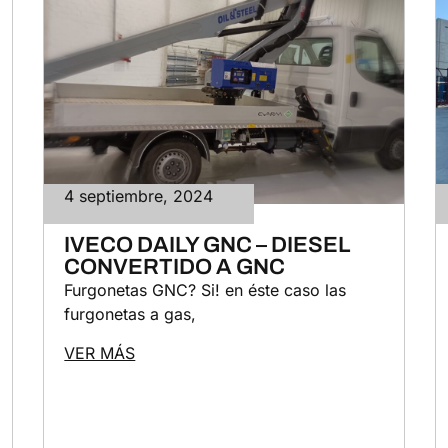
4 septiembre, 2024
IVECO DAILY GNC – DIESEL
CONVERTIDO A GNC
Furgonetas GNC? Si! en éste caso las
furgonetas a gas,
VER MÁS