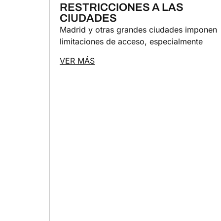
RESTRICCIONES A LAS
CIUDADES
Madrid y otras grandes ciudades imponen
limitaciones de acceso, especialmente
VER MÁS