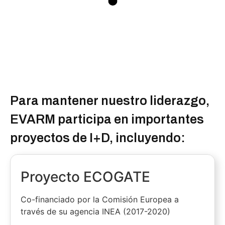
Para mantener nuestro liderazgo,
EVARM participa en importantes
proyectos de I+D, incluyendo:
Proyecto ECOGATE
Co-financiado por la Comisión Europea a
través de su agencia INEA (2017-2020)