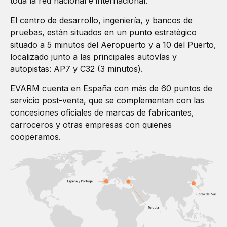
toda la red nacional e internacional.
El centro de desarrollo, ingeniería, y bancos de
pruebas, están situados en un punto estratégico
situado a 5 minutos del Aeropuerto y a 10 del Puerto,
localizado junto a las principales autovías y
autopistas: AP7 y C32 (3 minutos).
EVARM cuenta en España con más de 60 puntos de
servicio post-venta, que se complementan con las
concesiones oficiales de marcas de fabricantes,
carroceros y otras empresas con quienes
cooperamos.