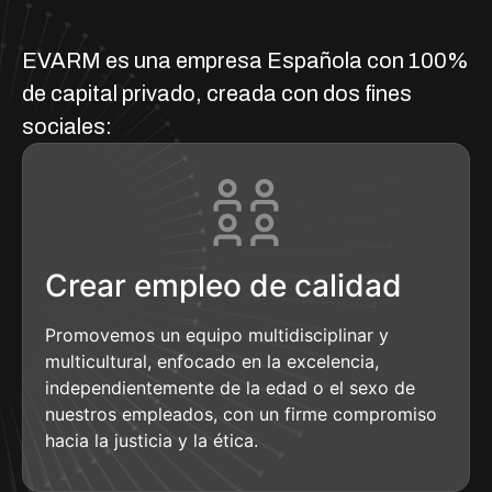
EVARM es una empresa Española con 100%
de capital privado, creada con dos fines
sociales:
Crear empleo de calidad
Promovemos un equipo multidisciplinar y
multicultural, enfocado en la excelencia,
independientemente de la edad o el sexo de
nuestros empleados, con un firme compromiso
hacia la justicia y la ética.