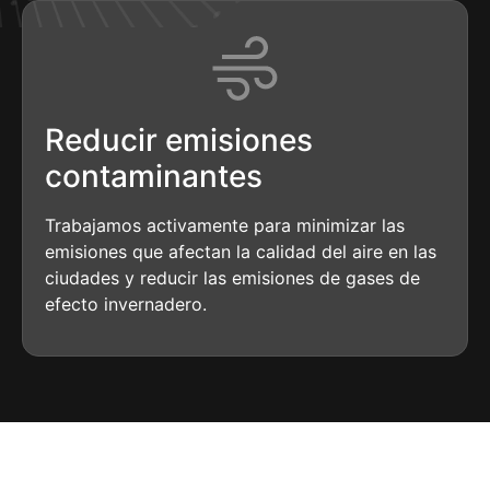
Reducir emisiones
contaminantes
Trabajamos activamente para minimizar las
emisiones que afectan la calidad del aire en las
ciudades y reducir las emisiones de gases de
efecto invernadero.