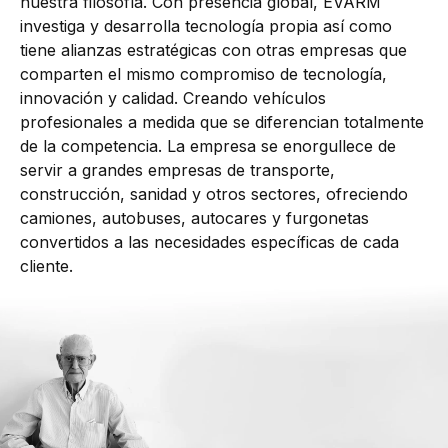
nuestra filosofía. Con presencia global, EVARM
investiga y desarrolla tecnología propia así como
tiene alianzas estratégicas con otras empresas que
comparten el mismo compromiso de tecnología,
innovación y calidad. Creando vehículos
profesionales a medida que se diferencian totalmente
de la competencia. La empresa se enorgullece de
servir a grandes empresas de transporte,
construcción, sanidad y otros sectores, ofreciendo
camiones, autobuses, autocares y furgonetas
convertidos a las necesidades específicas de cada
cliente.