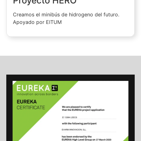
Proyecto HERO
Creamos el minibús de hidrogeno del futuro.
Apoyado por EITUM