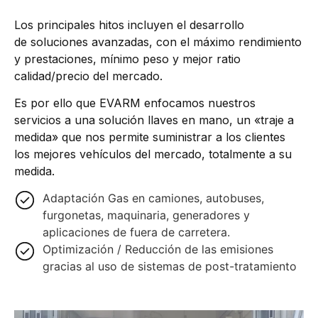
Los principales hitos incluyen el desarrollo
de soluciones avanzadas, con el máximo rendimiento
y prestaciones, mínimo peso y mejor ratio
calidad/precio del mercado.
Es por ello que EVARM enfocamos nuestros
servicios a una solución llaves en mano, un «traje a
medida» que nos permite suministrar a los clientes
los mejores vehículos del mercado, totalmente a su
medida.
Adaptación Gas en camiones, autobuses,
furgonetas, maquinaria, generadores y
aplicaciones de fuera de carretera.
Optimización / Reducción de las emisiones
gracias al uso de sistemas de post-tratamiento