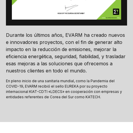
Durante los últimos años, EVARM ha creado nuevos
e innovadores proyectos, con el fin de generar alto
impacto en la reducción de emisiones, mejorar la
eficiencia energética, seguridad, fiabilidad, y trasladar
esas mejoras a las soluciones que ofrecemos a
nuestros clientes en todo el mundo.
En pleno inicio de una sanitaria mundial, como la Pandemia del
COVID-19, EVARM recibió el sello EUREKA por su proyecto
internacional KIAT-CDTI «LDECS» en cooperación con empresas y
entidades referentes de Corea del Sur como KATECH.