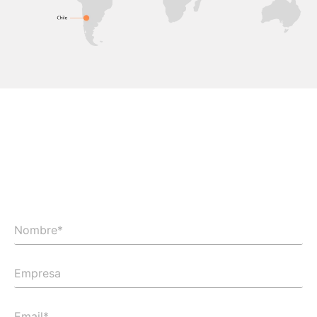
ENVIANOS TUS CONSULTAS
O PIDE UNA OFERTA