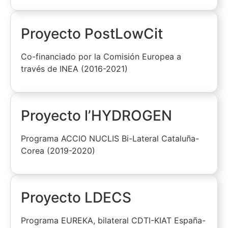
Proyecto PostLowCit
Co-financiado por la Comisión Europea a
través de INEA (2016-2021)
Proyecto l’HYDROGEN
Programa ACCIO NUCLIS Bi-Lateral Cataluña-
Corea (2019-2020)
Proyecto LDECS
Programa EUREKA, bilateral CDTI-KIAT España-