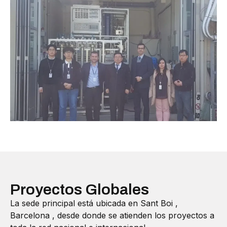
Proyectos Globales
La sede principal está ubicada en Sant Boi ,
Barcelona , desde donde se atienden los proyectos a