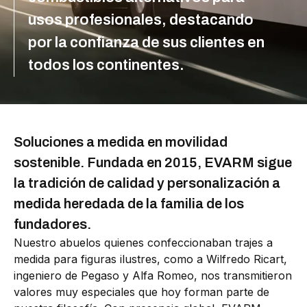
usos profesionales, destacando
por la confianza de sus clientes en
todos los continentes.
Soluciones a medida en movilidad
sostenible. Fundada en 2015, EVARM sigue
la tradición de calidad y personalización a
medida heredada de la familia de los
fundadores.
Nuestro abuelos quienes confeccionaban trajes a
medida para figuras ilustres, como a Wilfredo Ricart,
ingeniero de Pegaso y Alfa Romeo, nos transmitieron
valores muy especiales que hoy forman parte de