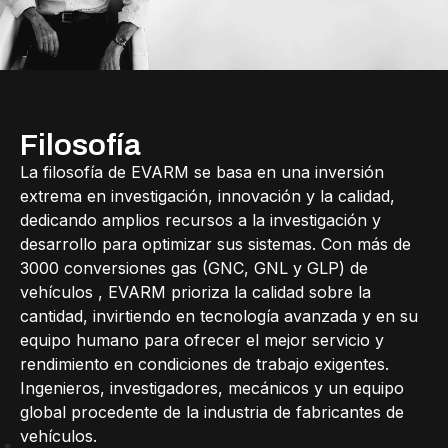
Filosofía
La filosofía de EVARM se basa en una inversión
extrema en investigación, innovación y la calidad,
dedicando amplios recursos a la investigación y
desarrollo para optimizar sus sistemas. Con más de
3000 conversiones gas (GNC, GNL y GLP) de
vehículos , EVARM prioriza la calidad sobre la
cantidad, invirtiendo en tecnología avanzada y en su
equipo humano para ofrecer el mejor servicio y
rendimiento en condiciones de trabajo exigentes.
Ingenieros, investigadores, mecánicos y un equipo
global procedente de la industria de fabricantes de
vehículos.