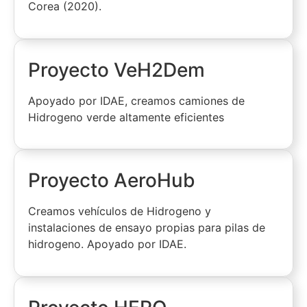
Corea (2020).
Proyecto VeH2Dem
Apoyado por IDAE, creamos camiones de
Hidrogeno verde altamente eficientes
Proyecto AeroHub
Creamos vehículos de Hidrogeno y
instalaciones de ensayo propias para pilas de
hidrogeno. Apoyado por IDAE.