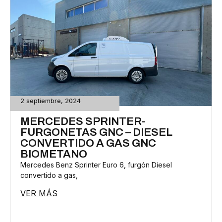
2 septiembre, 2024
MERCEDES SPRINTER-
FURGONETAS GNC – DIESEL
CONVERTIDO A GAS GNC
BIOMETANO
Mercedes Benz Sprinter Euro 6, furgón Diesel
convertido a gas,
VER MÁS