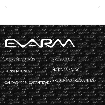
SOBRE NOSOTROS
PROYECTOS
NOTICIAS / BLOG
CONVERSIONES
PREGUNTAS FREQUENTES
CALIDAD 100% GARANTIZADA