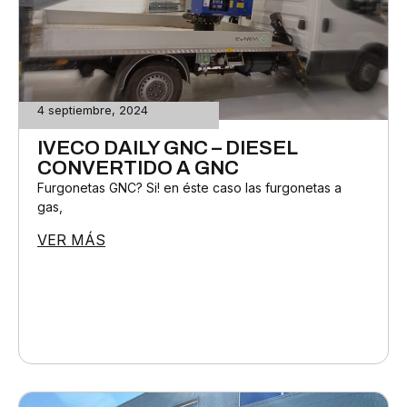
4 septiembre, 2024
IVECO DAILY GNC – DIESEL
CONVERTIDO A GNC
Furgonetas GNC? Si! en éste caso las furgonetas a
gas,
VER MÁS