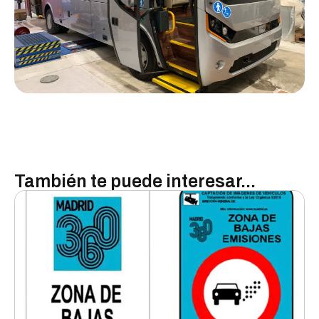
También te puede interesar...