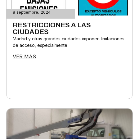
8 septiembre, 2024
RESTRICCIONES A LAS
CIUDADES
Madrid y otras grandes ciudades imponen limitaciones
de acceso, especialmente
VER MÁS