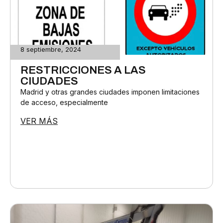
8 septiembre, 2024
RESTRICCIONES A LAS
CIUDADES
Madrid y otras grandes ciudades imponen limitaciones
de acceso, especialmente
VER MÁS