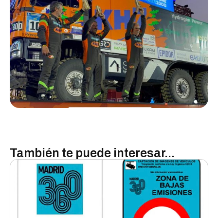
También te puede interesar...