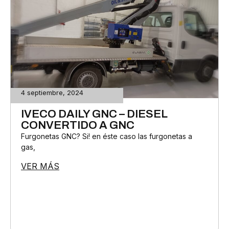
4 septiembre, 2024
IVECO DAILY GNC – DIESEL
CONVERTIDO A GNC
Furgonetas GNC? Si! en éste caso las furgonetas a
gas,
VER MÁS