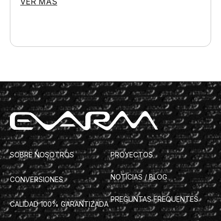
VER MÁS
SOBRE NOSOTROS
PROYECTOS
NOTICIAS / BLOG
CONVERSIONES
PREGUNTAS FREQUENTES
CALIDAD 100% GARANTIZADA