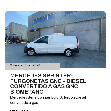
2 septiembre, 2024
MERCEDES SPRINTER-
FURGONETAS GNC – DIESEL
CONVERTIDO A GAS GNC
BIOMETANO
Mercedes Benz Sprinter Euro 6, furgón Diesel
convertido a gas,