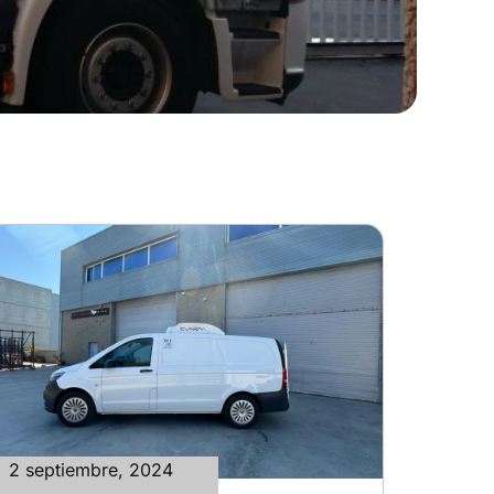
2 septiembre, 2024