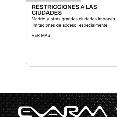
RESTRICCIONES A LAS
CIUDADES
Madrid y otras grandes ciudades imponen
limitaciones de acceso, especialmente
VER MÁS