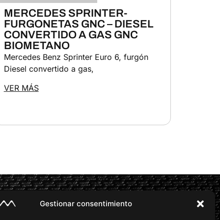
MERCEDES SPRINTER-
FURGONETAS GNC – DIESEL
CONVERTIDO A GAS GNC
BIOMETANO
Mercedes Benz Sprinter Euro 6, furgón
Diesel convertido a gas,
VER MÁS
Gestionar consentimiento
CENTRALES