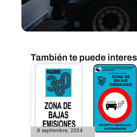
También te puede interesa
8 septiembre, 2024