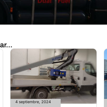
r...
4 septiembre, 2024