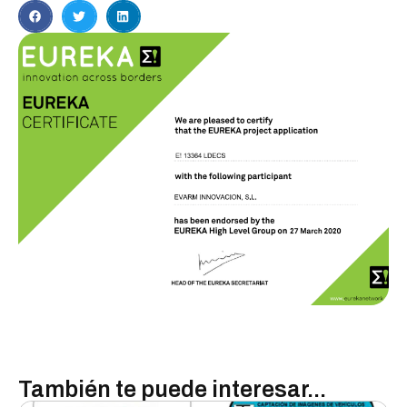
También te puede interesar...