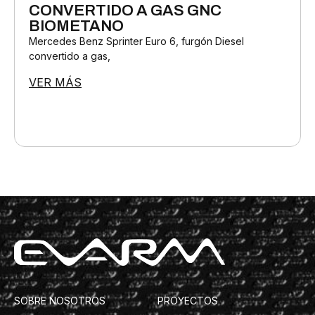
CONVERTIDO A GAS GNC
BIOMETANO
Mercedes Benz Sprinter Euro 6, furgón Diesel
convertido a gas,
VER MÁS
SOBRE NOSOTROS
PROYECTOS