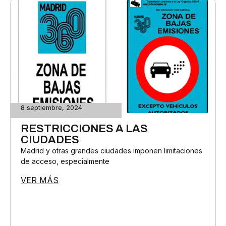
8 septiembre, 2024
RESTRICCIONES A LAS
CIUDADES
Madrid y otras grandes ciudades imponen limitaciones
de acceso, especialmente
VER MÁS