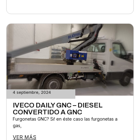
4 septiembre, 2024
IVECO DAILY GNC – DIESEL
CONVERTIDO A GNC
Furgonetas GNC? Si! en éste caso las furgonetas a
gas,
VER MÁS