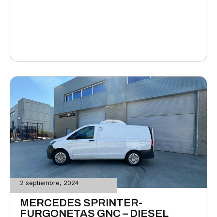
2 septiembre, 2024
MERCEDES SPRINTER-
FURGONETAS GNC – DIESEL