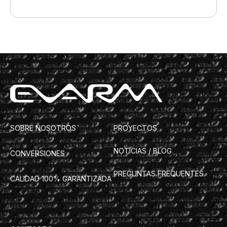
SOBRE NOSOTROS
PROYECTOS
NOTICIAS / BLOG
CONVERSIONES
PREGUNTAS FREQUENTES
CALIDAD 100% GARANTIZADA