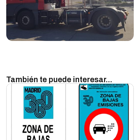
También te puede interesar...