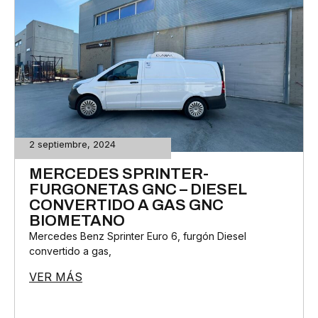
2 septiembre, 2024
MERCEDES SPRINTER-
FURGONETAS GNC – DIESEL
CONVERTIDO A GAS GNC
BIOMETANO
Mercedes Benz Sprinter Euro 6, furgón Diesel
convertido a gas,
VER MÁS