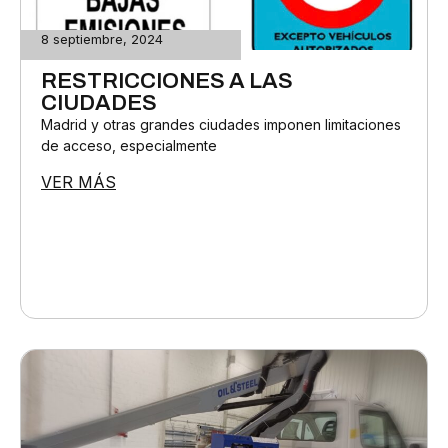
8 septiembre, 2024
RESTRICCIONES A LAS
CIUDADES
Madrid y otras grandes ciudades imponen limitaciones
de acceso, especialmente
VER MÁS