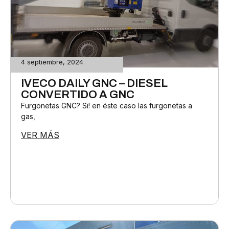
4 septiembre, 2024
IVECO DAILY GNC – DIESEL
CONVERTIDO A GNC
Furgonetas GNC? Si! en éste caso las furgonetas a
gas,
VER MÁS