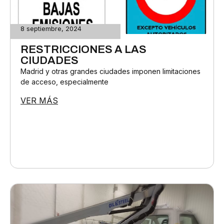
8 septiembre, 2024
RESTRICCIONES A LAS
CIUDADES
Madrid y otras grandes ciudades imponen limitaciones
de acceso, especialmente
VER MÁS