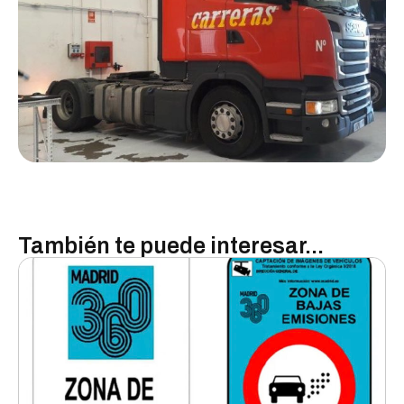
También te puede interesar...