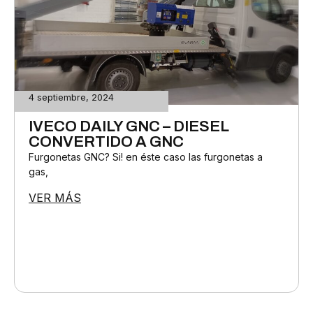
4 septiembre, 2024
IVECO DAILY GNC – DIESEL
CONVERTIDO A GNC
Furgonetas GNC? Si! en éste caso las furgonetas a
gas,
VER MÁS