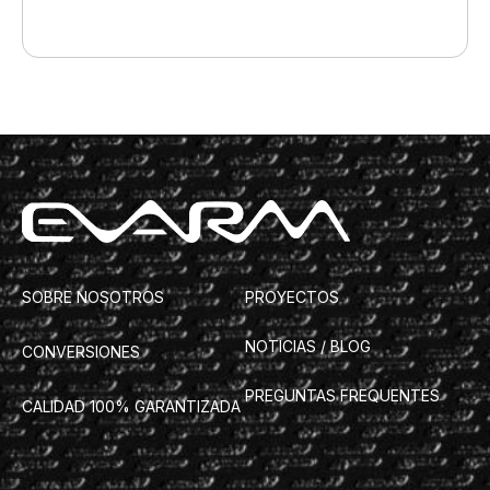
SOBRE NOSOTROS
PROYECTOS
NOTICIAS / BLOG
CONVERSIONES
PREGUNTAS FREQUENTES
CALIDAD 100% GARANTIZADA