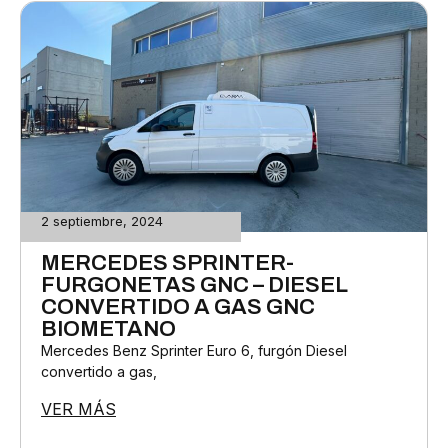
2 septiembre, 2024
MERCEDES SPRINTER-
FURGONETAS GNC – DIESEL
CONVERTIDO A GAS GNC
BIOMETANO
Mercedes Benz Sprinter Euro 6, furgón Diesel
convertido a gas,
VER MÁS