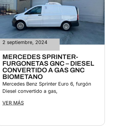
2 septiembre, 2024
MERCEDES SPRINTER-
FURGONETAS GNC – DIESEL
CONVERTIDO A GAS GNC
BIOMETANO
Mercedes Benz Sprinter Euro 6, furgón
Diesel convertido a gas,
VER MÁS