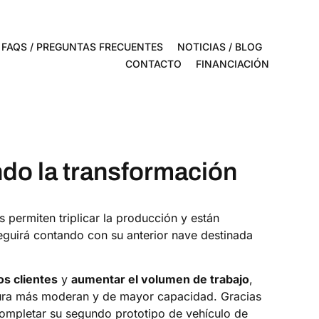
FAQS / PREGUNTAS FRECUENTES
NOTICIAS / BLOG
CONTACTO
FINANCIACIÓN
do la transformación
 permiten triplicar la producción y están
guirá contando con su anterior nave destinada
os clientes
y
aumentar el volumen de trabajo
,
ctura más moderan y de mayor capacidad. Gracias
completar su segundo prototipo de vehículo de