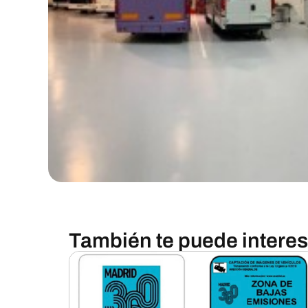
También te puede interesa