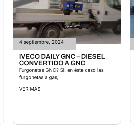
4 septiembre, 2024
IVECO DAILY GNC – DIESEL
CONVERTIDO A GNC
Furgonetas GNC? Si! en éste caso las
furgonetas a gas,
VER MÁS