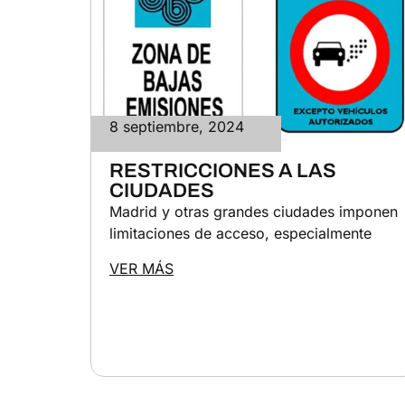
8 septiembre, 2024
RESTRICCIONES A LAS
CIUDADES
Madrid y otras grandes ciudades imponen
limitaciones de acceso, especialmente
VER MÁS