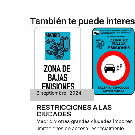
También te puede interesa
8 septiembre, 2024
RESTRICCIONES A LAS
CIUDADES
Madrid y otras grandes ciudades imponen
limitaciones de acceso, especialmente