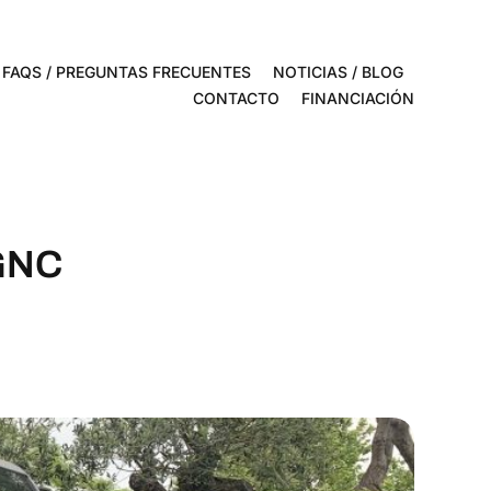
FAQS / PREGUNTAS FRECUENTES
NOTICIAS / BLOG
CONTACTO
FINANCIACIÓN
 GNC