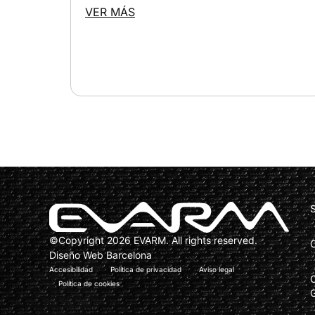
VER MÁS
©Copyright 2026 EVARM. All rights reserved.
Diseño Web Barcelona
Accesibilidad
Política de privacidad
Aviso legal
Política de cookies