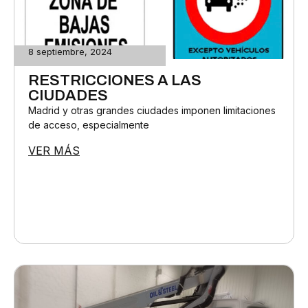
8 septiembre, 2024
RESTRICCIONES A LAS
CIUDADES
Madrid y otras grandes ciudades imponen limitaciones
de acceso, especialmente
VER MÁS