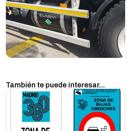
También te puede interesar...