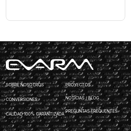
SOBRE NOSOTROS
PROYECTOS
NOTICIAS / BLOG
CONVERSIONES
PREGUNTAS FREQUENTES
CALIDAD 100% GARANTIZADA