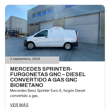
2 septiembre, 2024
MERCEDES SPRINTER-
FURGONETAS GNC – DIESEL
CONVERTIDO A GAS GNC
BIOMETANO
Mercedes Benz Sprinter Euro 6, furgón Diesel
convertido a gas,
VER MÁS