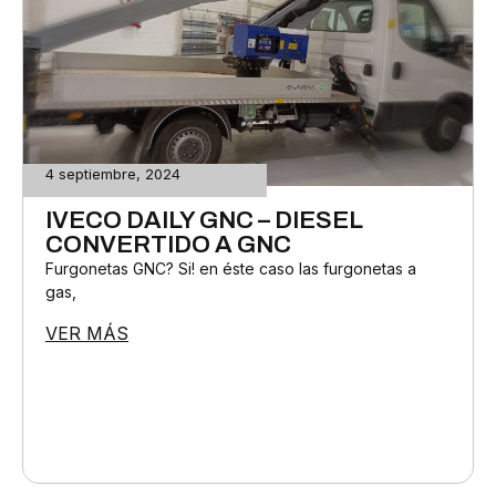
4 septiembre, 2024
IVECO DAILY GNC – DIESEL
CONVERTIDO A GNC
Furgonetas GNC? Si! en éste caso las furgonetas a
gas,
VER MÁS