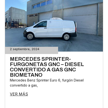
2 septiembre, 2024
MERCEDES SPRINTER-
FURGONETAS GNC – DIESEL
CONVERTIDO A GAS GNC
BIOMETANO
Mercedes Benz Sprinter Euro 6, furgón Diesel
convertido a gas,
VER MÁS