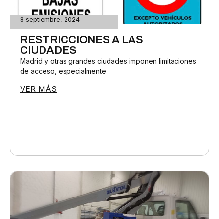
8 septiembre, 2024
RESTRICCIONES A LAS
CIUDADES
Madrid y otras grandes ciudades imponen limitaciones
de acceso, especialmente
VER MÁS