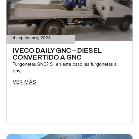
4 septiembre, 2024
IVECO DAILY GNC – DIESEL
CONVERTIDO A GNC
Furgonetas GNC? Si! en éste caso las furgonetas a
gas,
VER MÁS