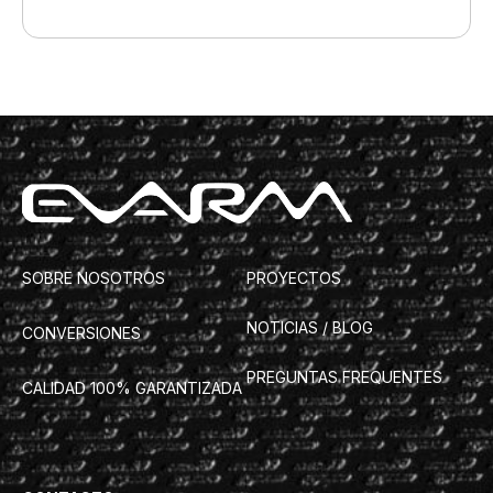
SOBRE NOSOTROS
PROYECTOS
NOTICIAS / BLOG
CONVERSIONES
PREGUNTAS FREQUENTES
CALIDAD 100% GARANTIZADA