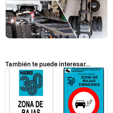
También te puede interesar...