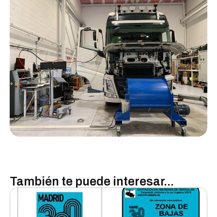
También te puede interesar...