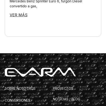
Mercedes Benz Sprinter Euro 6, furgón Diesel
convertido a gas,
VER MÁS
SOBRE NOSOTROS
PROYECTOS
NOTICIAS / BLOG
CONVERSIONES