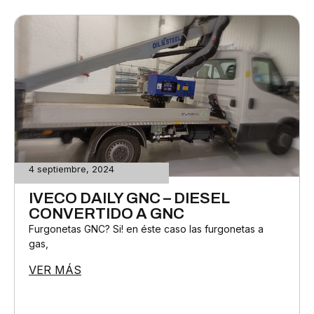
4 septiembre, 2024
IVECO DAILY GNC – DIESEL
CONVERTIDO A GNC
Furgonetas GNC? Si! en éste caso las furgonetas a
gas,
VER MÁS