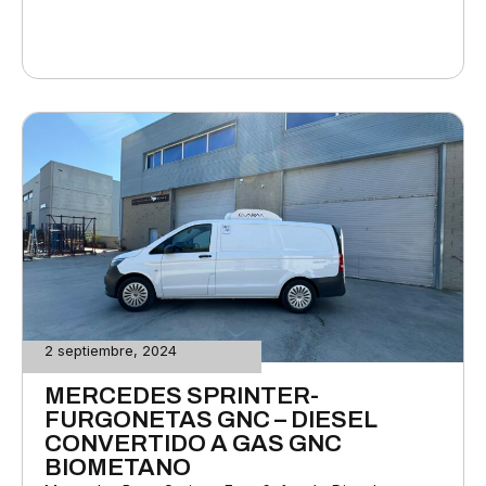
2 septiembre, 2024
MERCEDES SPRINTER-
FURGONETAS GNC – DIESEL
CONVERTIDO A GAS GNC
BIOMETANO