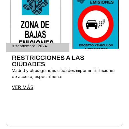
8 septiembre, 2024
RESTRICCIONES A LAS
CIUDADES
Madrid y otras grandes ciudades imponen limitaciones
de acceso, especialmente
VER MÁS